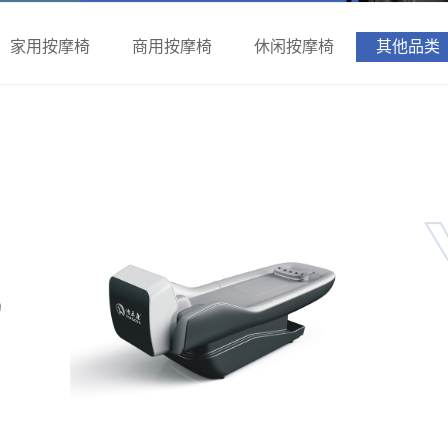
家用按摩椅
商用按摩椅
休闲按摩椅
其他品类