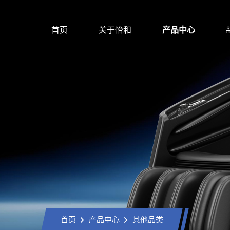
首页
关于怡和
产品中心
首页
产品中心
其他品类