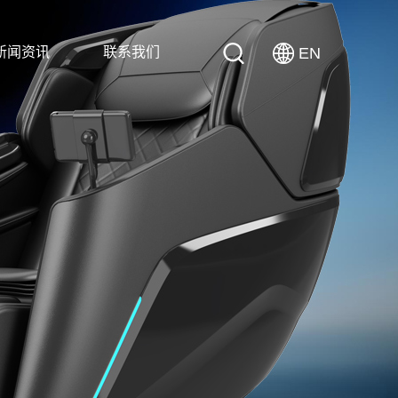
新闻资讯
联系我们
EN